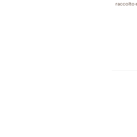
raccolto 