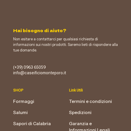
Hai bisogno di aiuto?
Non esitare a contattarci per qualsiasi richiesta di
informazioni sui nostri prodotti. Saremo lieti di rispondere alla
tue domande.
(+39) 0963 65059
info@caseificiomonteporo.it
SHOP
Link Utili
Formaggi
Termini e condizioni
Salumi
Spedizioni
Sapori di Calabria
Garanzia e
Informazioni Legali