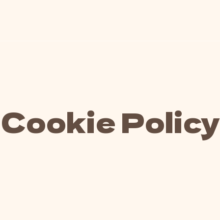
Cookie Policy