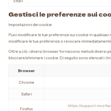
citari
Gestisci le preferenze sui co
Impostazioni dei cookie
Puoi modificare le tue preferenze sui cookie in qualsiasi 
modificare le tue preferenze o revocare immediatamente
Oltre a ciò, i diversi browser forniscono metodi diversi p
bloccare/eliminare i cookie. Di seguito sono elencati i l
Browser
Chrome
Safari
https://support.mozill
Firefox