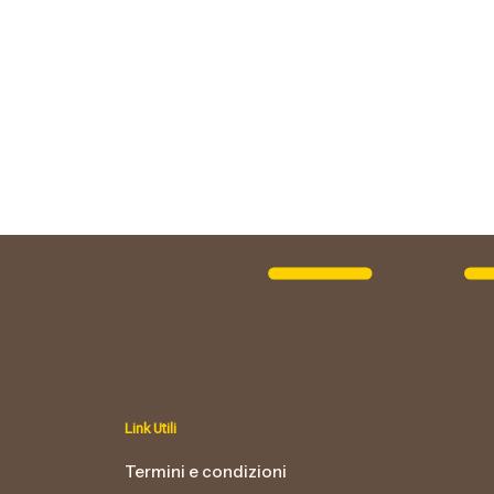
Link Utili
Termini e condizioni