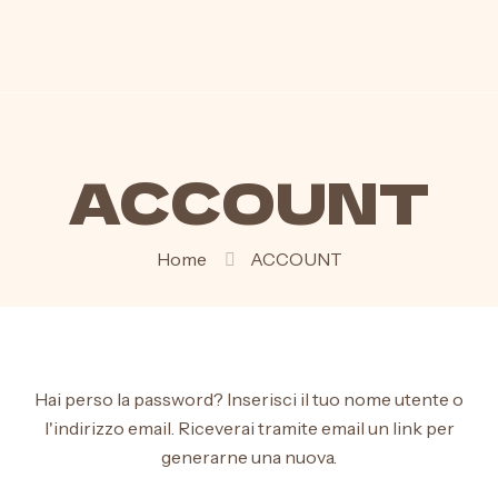
ACCOUNT
Home
ACCOUNT
Hai perso la password? Inserisci il tuo nome utente o
l'indirizzo email. Riceverai tramite email un link per
generarne una nuova.