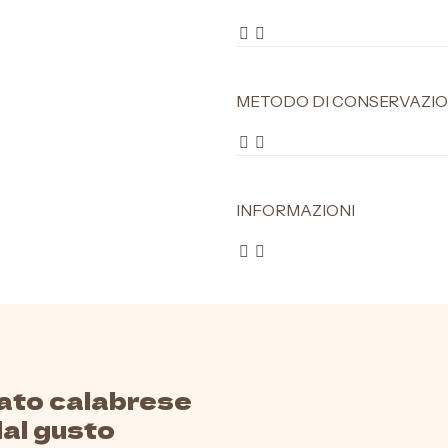
METODO DI CONSERVAZI
INFORMAZIONI
ato calabrese
al gusto