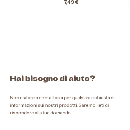
7,49
€
Hai bisogno di aiuto?
Non esitare a contattarci per qualsiasi richiesta di
informazioni sui nostri prodotti. Saremo lieti di
rispondere alla tue domande.