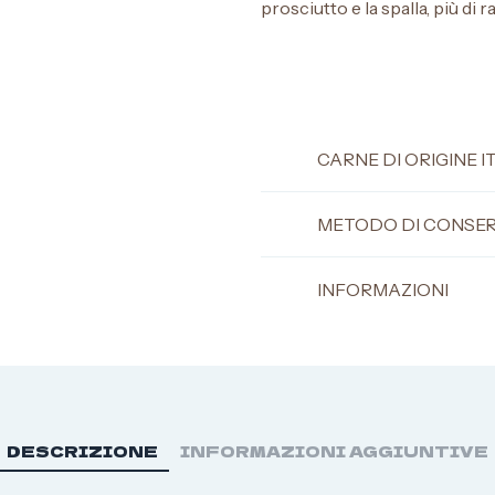
prosciutto e la spalla, più di rad
CARNE DI ORIGINE I
METODO DI CONSE
INFORMAZIONI
DESCRIZIONE
INFORMAZIONI AGGIUNTIVE