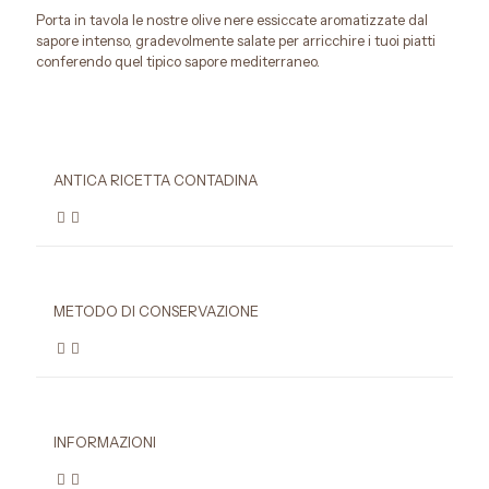
Porta in tavola le nostre olive nere essiccate aromatizzate dal
sapore intenso, gradevolmente salate per arricchire i tuoi piatti
conferendo quel tipico sapore mediterraneo.
ANTICA RICETTA CONTADINA
METODO DI CONSERVAZIONE
INFORMAZIONI